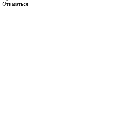
Отказаться