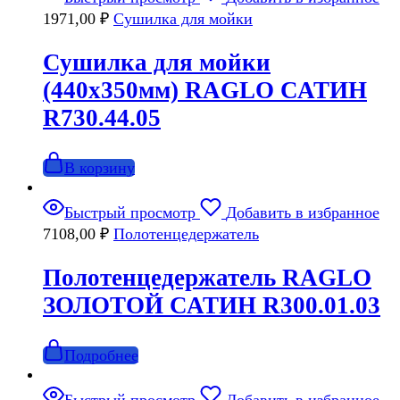
1971,00
₽
Сушилка для мойки
Сушилка для мойки
(440х350мм) RAGLO САТИН
R730.44.05
В корзину
Быстрый просмотр
Добавить в избранное
7108,00
₽
Полотенцедержатель
Полотенцедержатель RAGLO
ЗОЛОТОЙ САТИН R300.01.03
Подробнее