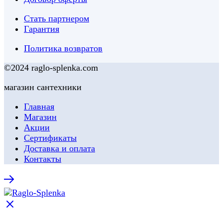
Стать партнером
Гарантия
Политика возвратов
©2024 raglo-splenka.com
магазин сантехники
Главная
Магазин
Акции
Сертификаты
Доставка и оплата
Контакты