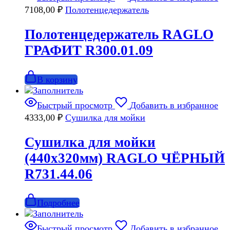
7108,00
₽
Полотенцедержатель
Полотенцедержатель RAGLO
ГРАФИТ R300.01.09
В корзину
Быстрый просмотр
Добавить в избранное
4333,00
₽
Сушилка для мойки
Сушилка для мойки
(440х320мм) RAGLO ЧЁРНЫЙ
R731.44.06
Подробнее
Быстрый просмотр
Добавить в избранное