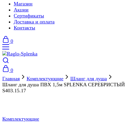
Магазин
Акции
Сертификаты
Доставка и оплата
Контакты
0
0
Главная
Комплектующие
Шланг для душа
Шланг для душа ПВХ 1,5м SPLENKA СЕРЕБРИСТЫЙ
S403.15.17
Комплектующие