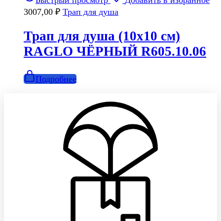
Быстрый просмотр
Добавить в избранное
3007,00
₽
Трап для душа
Трап для душа (10х10 см)
RAGLO ЧЁРНЫЙ R605.10.06
Подробнее