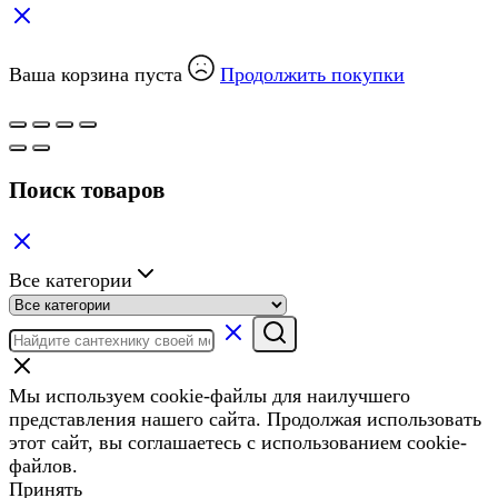
Ваша корзина пуста
Продолжить покупки
Поиск товаров
Все категории
Мы используем cookie-файлы для наилучшего
представления нашего сайта. Продолжая использовать
этот сайт, вы соглашаетесь с использованием cookie-
файлов.
Принять