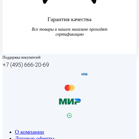
Гарантия качества
Все товары в нашем магазине проходят
сертификацию
Поддержка покупателей
+7 (495) 666-20-69
О компании
Договор оферты