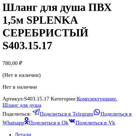
Шланг для душа ПВХ
1,5м SPLENKA
СЕРЕБРИСТЫЙ
S403.15.17
780,00
₽
(Нет в наличии)
Нет в наличии
Артикул:
S403.15.17
Категории:
Комплектующие
,
Шланг для душа
Поделиться:
Поделиться в Telegram
Поделиться в
Whatsapp
Поделиться в Ok
Поделиться в Vk
Детали