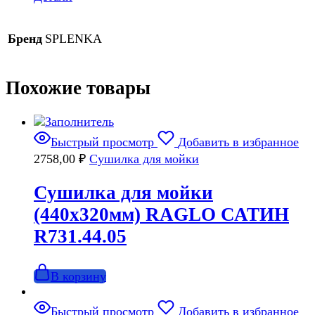
Бренд
SPLENKA
Похожие товары
Быстрый просмотр
Добавить в избранное
2758,00
₽
Сушилка для мойки
Сушилка для мойки
(440х320мм) RAGLO САТИН
R731.44.05
В корзину
Быстрый просмотр
Добавить в избранное