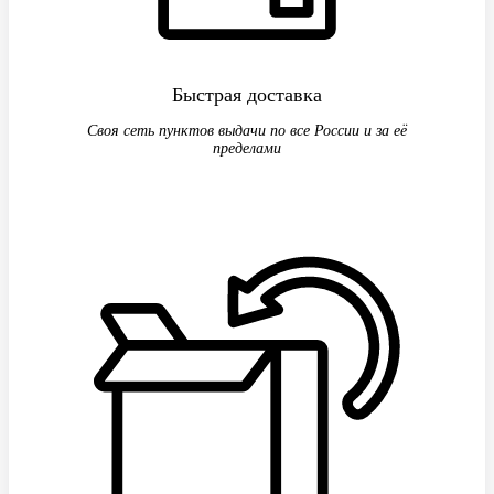
Быстрая доставка
Своя сеть пунктов выдачи по все России и за её
пределами