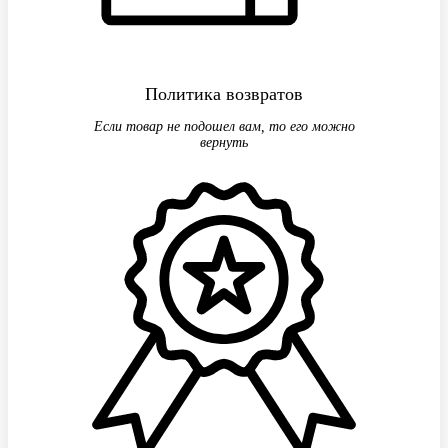
Политика возвратов
Если товар не подошел вам, то его можно
вернуть