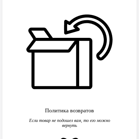
Политика возвратов
Если товар не подошел вам, то его можно
вернуть