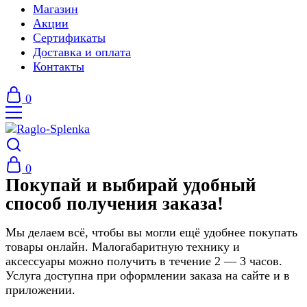
Магазин
Акции
Сертификаты
Доставка и оплата
Контакты
0
0
Покупай и выбирай удобный
способ получения заказа!
Мы делаем всё, чтобы вы могли ещё удобнее покупать
товары онлайн. Малогабаритную технику и
аксессуары можно получить в течение 2 — 3 часов.
Услуга доступна при оформлении заказа на сайте и в
приложении.