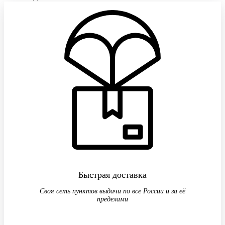
Быстрая доставка
Своя сеть пунктов выдачи по все России и за её
пределами