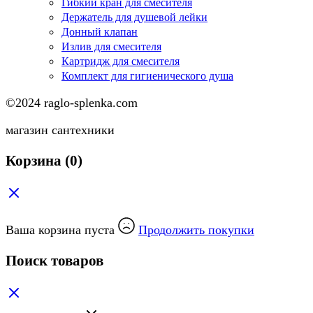
Гибкий кран для смесителя
Держатель для душевой лейки
Донный клапан
Излив для смесителя
Картридж для смесителя
Комплект для гигиенического душа
©2024 raglo-splenka.com
магазин сантехники
Корзина
(0)
Ваша корзина пуста
Продолжить покупки
Поиск товаров