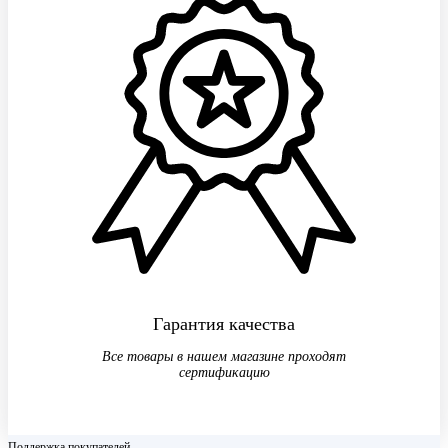
Гарантия качества
Все товары в нашем магазине проходят
сертификацию
Поддержка покупателей