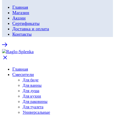
Главная
Магазин
Акции
Сертификаты
Доставка и оплата
Контакты
Главная
Смесители
Для биде
Для ванны
Для душа
Для кухни
Для раковины
Для туалета
Универсальные