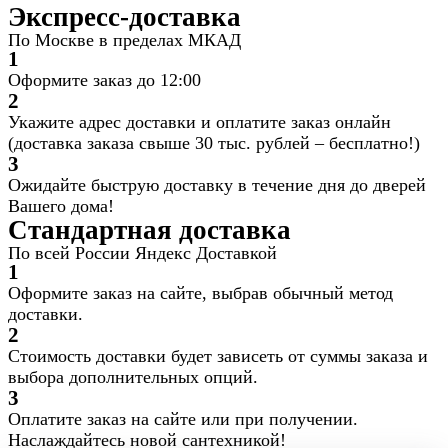
Экспресс-доставка
По Москве в пределах МКАД
1
Оформите заказ до 12:00
2
Укажите адрес доставки и оплатите заказ онлайн
(доставка заказа свыше 30 тыс. рублей – бесплатно!)
3
Ожидайте быструю доставку в течение дня до дверей
Вашего дома!
Стандартная доставка
По всей России Яндекс Доставкой
1
Оформите заказ на сайте, выбрав обычный метод
доставки.
2
Стоимость доставки будет зависеть от суммы заказа и
выбора дополнительных опций.
3
Оплатите заказ на сайте или при получении.
Наслаждайтесь новой сантехникой!