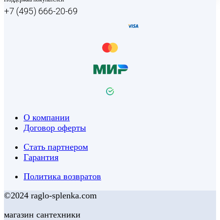
+7 (495) 666-20-69
О компании
Договор оферты
Стать партнером
Гарантия
Политика возвратов
©2024 raglo-splenka.com
магазин сантехники