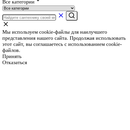
Все категории
Мы используем cookie-файлы для наилучшего
представления нашего сайта. Продолжая использовать
этот сайт, вы соглашаетесь с использованием cookie-
файлов.
Принять
Отказаться