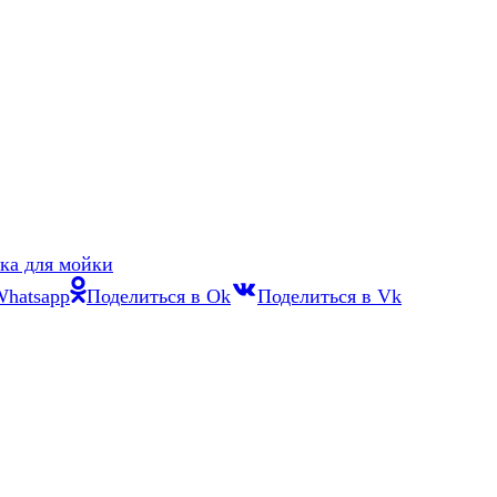
ка для мойки
Whatsapp
Поделиться в Ok
Поделиться в Vk