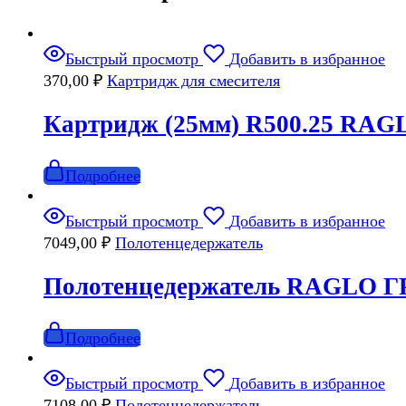
Быстрый просмотр
Добавить в избранное
370,00
₽
Картридж для смесителя
Картридж (25мм) R500.25 RAG
Подробнее
Быстрый просмотр
Добавить в избранное
7049,00
₽
Полотенцедержатель
Полотенцедержатель RAGLO Г
Подробнее
Быстрый просмотр
Добавить в избранное
7108,00
₽
Полотенцедержатель