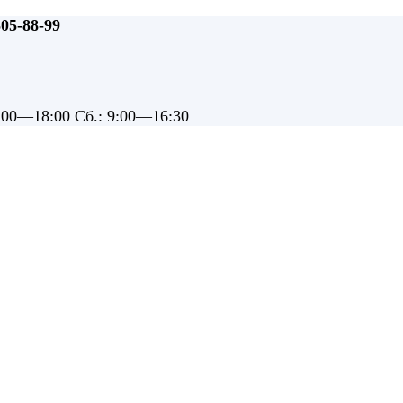
505-88-99
9:00—18:00 Сб.: 9:00—16:30