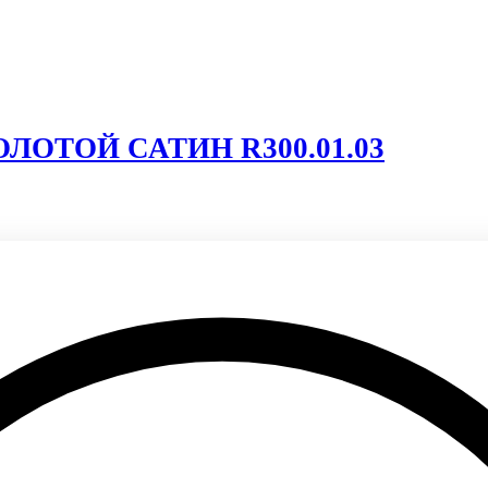
ОЛОТОЙ САТИН R300.01.03