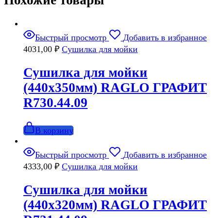
Быстрый просмотр
Добавить в избранное
4031,00
₽
Сушилка для мойки
Сушилка для мойки
(440х350мм) RAGLO ГРАФИТ
R730.44.09
В корзину
Быстрый просмотр
Добавить в избранное
4333,00
₽
Сушилка для мойки
Сушилка для мойки
(440х320мм) RAGLO ГРАФИТ