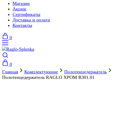
Магазин
Акции
Сертификаты
Доставка и оплата
Контакты
0
0
Главная
Комплектующие
Полотенцедержатель
Полотенцедержатель RAGLO ХРОМ R301.01