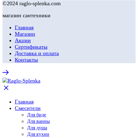
©2024 raglo-splenka.com
магазин сантехники
Главная
Магазин
Акции
Сертификаты
Доставка и оплата
Контакты
Главная
Смесители
Для биде
Для ванны
Для душа
Для кухни