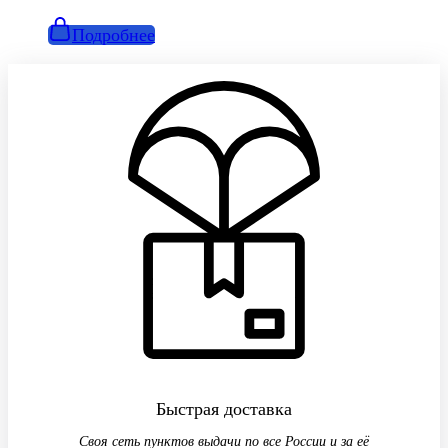
Подробнее
Быстрая доставка
Своя сеть пунктов выдачи по все России и за её