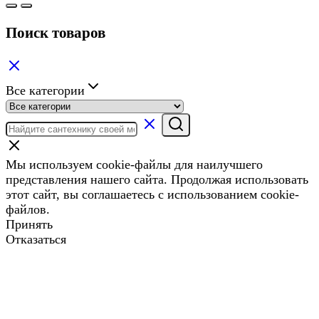
Поиск товаров
Все категории
Мы используем cookie-файлы для наилучшего
представления нашего сайта. Продолжая использовать
этот сайт, вы соглашаетесь с использованием cookie-
файлов.
Принять
Отказаться