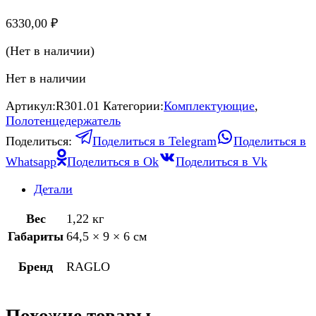
6330,00
₽
(Нет в наличии)
Нет в наличии
Артикул:
R301.01
Категории:
Комплектующие
,
Полотенцедержатель
Поделиться:
Поделиться в Telegram
Поделиться в
Whatsapp
Поделиться в Ok
Поделиться в Vk
Детали
Вес
1,22 кг
Габариты
64,5 × 9 × 6 см
Бренд
RAGLO
Похожие товары