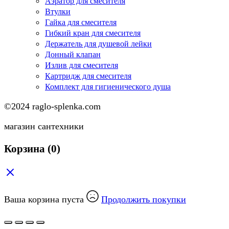
Аэратор для смесителя
Втулки
Гайка для смесителя
Гибкий кран для смесителя
Держатель для душевой лейки
Донный клапан
Излив для смесителя
Картридж для смесителя
Комплект для гигиенического душа
©2024 raglo-splenka.com
магазин сантехники
Корзина
(0)
Ваша корзина пуста
Продолжить покупки