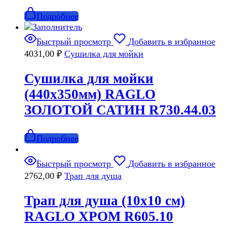
Подробнее
Быстрый просмотр
Добавить в избранное
4031,00
₽
Сушилка для мойки
Сушилка для мойки
(440х350мм) RAGLO
ЗОЛОТОЙ САТИН R730.44.03
Подробнее
Быстрый просмотр
Добавить в избранное
2762,00
₽
Трап для душа
Трап для душа (10х10 см)
RAGLO ХРОМ R605.10