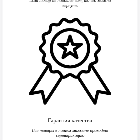
Если товар не подошел вам, то его можно
вернуть
Гарантия качества
Все товары в нашем магазине проходят
сертификацию