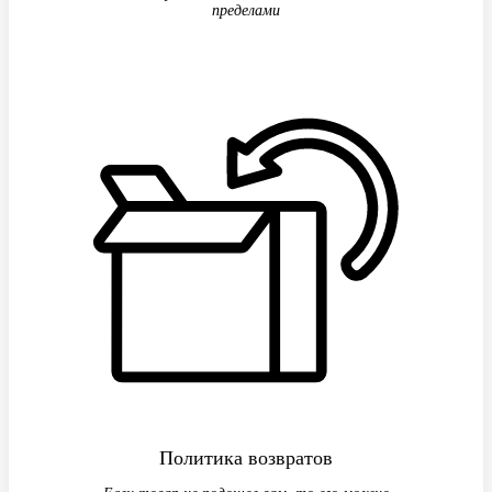
пределами
Политика возвратов