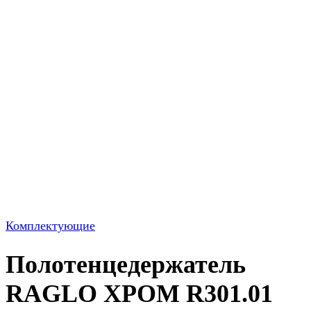
Комплектующие
Полотенцедержатель
RAGLO ХРОМ R301.01