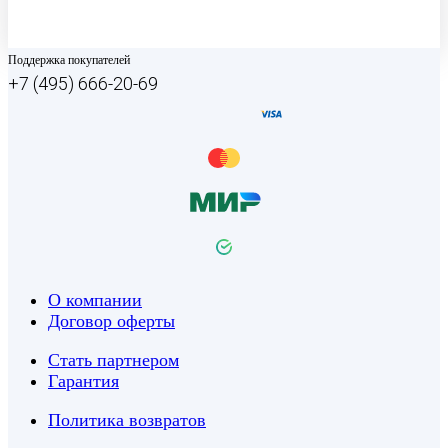
Поддержка покупателей
+7 (495) 666-20-69
О компании
Договор оферты
Стать партнером
Гарантия
Политика возвратов