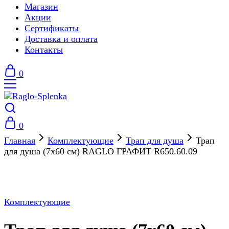
Магазин
Акции
Сертификаты
Доставка и оплата
Контакты
0
0
Главная
Комплектующие
Трап для душа
Трап
для душа (7х60 см) RAGLO ГРАФИТ R650.60.09
Комплектующие