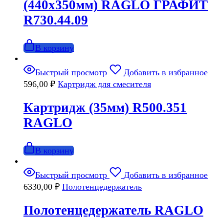
(440х350мм) RAGLO ГРАФИТ
R730.44.09
В корзину
Быстрый просмотр
Добавить в избранное
596,00
₽
Картридж для смесителя
Картридж (35мм) R500.351
RAGLO
В корзину
Быстрый просмотр
Добавить в избранное
6330,00
₽
Полотенцедержатель
Полотенцедержатель RAGLO