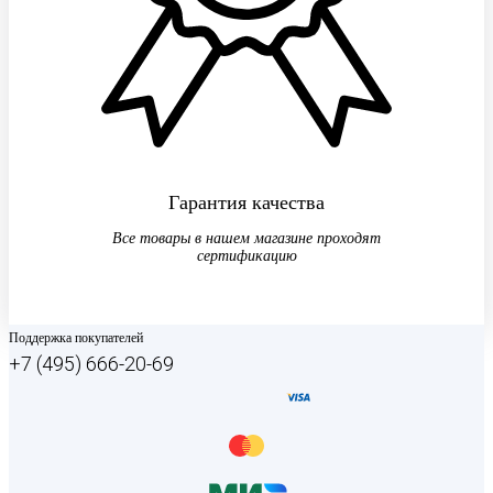
Гарантия качества
Все товары в нашем магазине проходят
сертификацию
Поддержка покупателей
+7 (495) 666-20-69