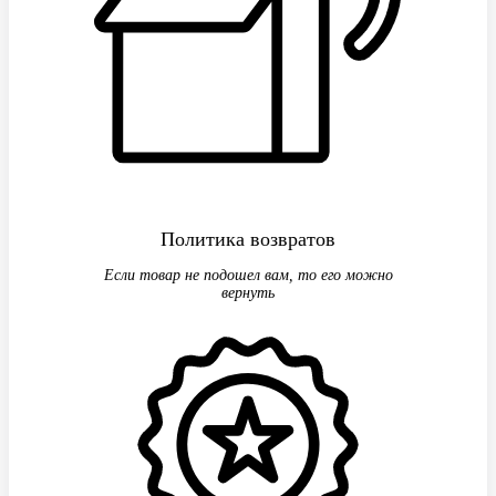
Политика возвратов
Если товар не подошел вам, то его можно
вернуть