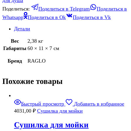
для душа
Поделиться:
Поделиться в Telegram
Поделиться в
Whatsapp
Поделиться в Ok
Поделиться в Vk
Детали
Вес
2,38 кг
Габариты
60 × 11 × 7 см
Бренд
RAGLO
Похожие товары
Быстрый просмотр
Добавить в избранное
4031,00
₽
Сушилка для мойки
Сушилка для мойки