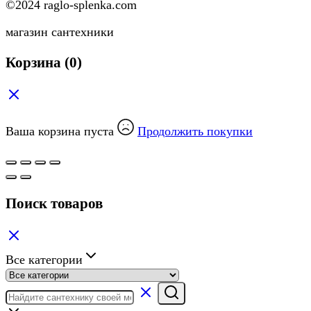
©2024 raglo-splenka.com
магазин сантехники
Корзина
(0)
Ваша корзина пуста
Продолжить покупки
Поиск товаров
Все категории