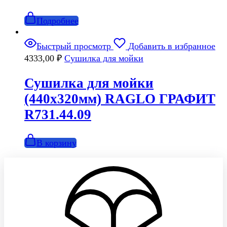
Подробнее
Быстрый просмотр
Добавить в избранное
4333,00
₽
Сушилка для мойки
Сушилка для мойки
(440х320мм) RAGLO ГРАФИТ
R731.44.09
В корзину