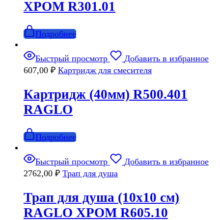
ХРОМ R301.01
Подробнее
Быстрый просмотр
Добавить в избранное
607,00
₽
Картридж для смесителя
Картридж (40мм) R500.401
RAGLO
Подробнее
Быстрый просмотр
Добавить в избранное
2762,00
₽
Трап для душа
Трап для душа (10х10 см)
RAGLO ХРОМ R605.10