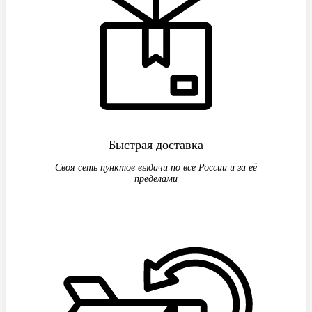
Быстрая доставка
Своя сеть пунктов выдачи по все России и за её
пределами