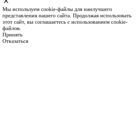
Мы используем cookie-файлы для наилучшего
представления нашего сайта. Продолжая использовать
этот сайт, вы соглашаетесь с использованием cookie-
файлов.
Принять
Отказаться