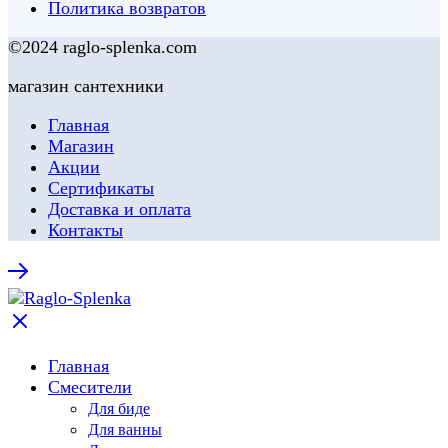
Политика возвратов
©2024 raglo-splenka.com
магазин сантехники
Главная
Магазин
Акции
Сертификаты
Доставка и оплата
Контакты
Главная
Смесители
Для биде
Для ванны