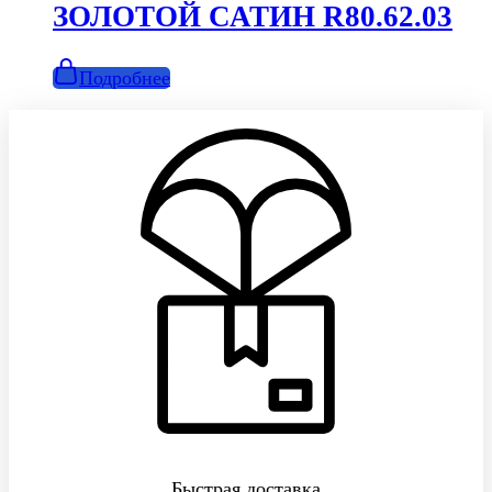
ЗОЛОТОЙ САТИН R80.62.03
Подробнее
Быстрая доставка