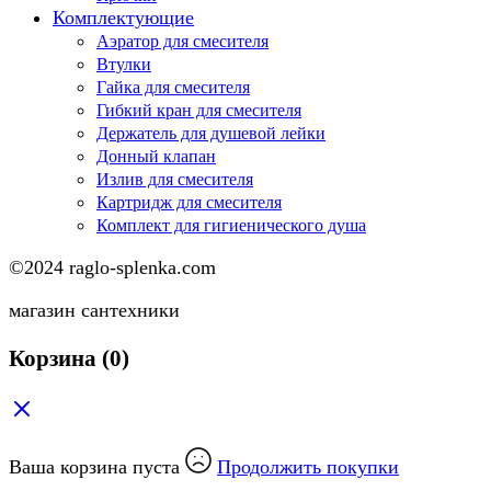
Комплектующие
Аэратор для смесителя
Втулки
Гайка для смесителя
Гибкий кран для смесителя
Держатель для душевой лейки
Донный клапан
Излив для смесителя
Картридж для смесителя
Комплект для гигиенического душа
©2024 raglo-splenka.com
магазин сантехники
Корзина
(0)
Ваша корзина пуста
Продолжить покупки