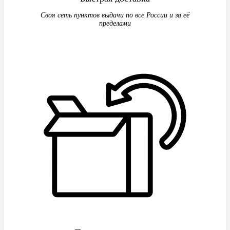
Своя сеть пунктов выдачи по все России и за её
пределами