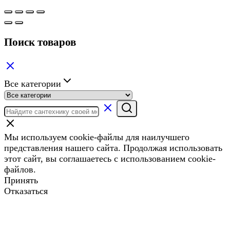
Поиск товаров
Все категории
Мы используем cookie-файлы для наилучшего
представления нашего сайта. Продолжая использовать
этот сайт, вы соглашаетесь с использованием cookie-
файлов.
Принять
Отказаться