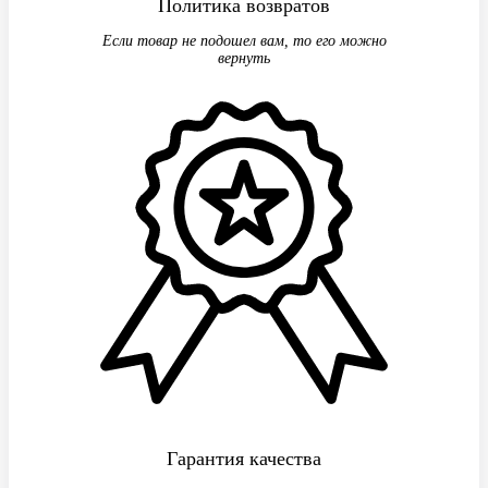
Политика возвратов
Если товар не подошел вам, то его можно
вернуть
Гарантия качества