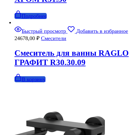
Подробнее
Быстрый просмотр
Добавить в избранное
24678,00
₽
Смесители
Смеситель для ванны RAGLO
ГРАФИТ R30.30.09
В корзину