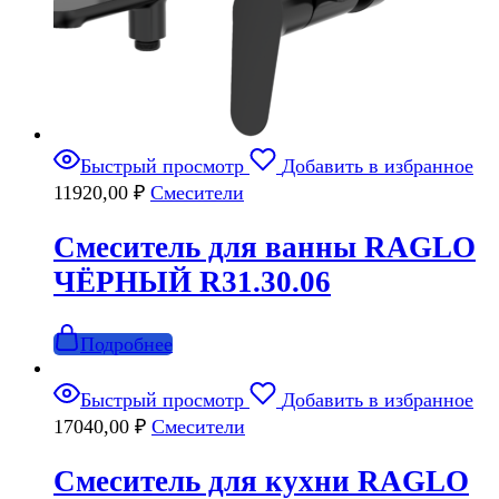
Быстрый просмотр
Добавить в избранное
11920,00
₽
Смесители
Смеситель для ванны RAGLO
ЧЁРНЫЙ R31.30.06
Подробнее
Быстрый просмотр
Добавить в избранное
17040,00
₽
Смесители
Смеситель для кухни RAGLO