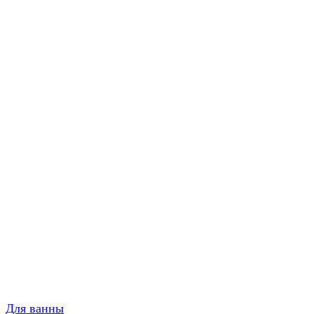
Для ванны