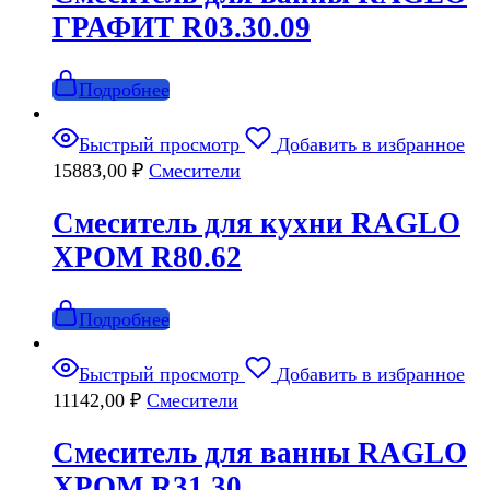
ГРАФИТ R03.30.09
Подробнее
Быстрый просмотр
Добавить в избранное
15883,00
₽
Смесители
Смеситель для кухни RAGLO
ХРОМ R80.62
Подробнее
Быстрый просмотр
Добавить в избранное
11142,00
₽
Смесители
Смеситель для ванны RAGLO
ХРОМ R31.30