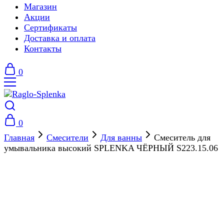
Магазин
Акции
Сертификаты
Доставка и оплата
Контакты
0
0
Главная
Смесители
Для ванны
Смеситель для
умывальника высокий SPLENKA ЧЁРНЫЙ S223.15.06