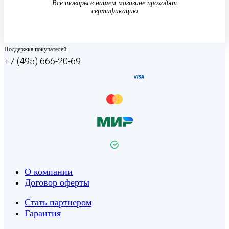
Все товары в нашем магазине проходят
сертификацию
Поддержка покупателей
+7 (495) 666-20-69
О компании
Договор оферты
Стать партнером
Гарантия