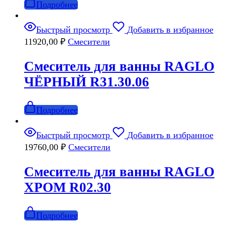
Подробнее
Быстрый просмотр
Добавить в избранное
11920,00
₽
Смесители
Смеситель для ванны RAGLO
ЧЁРНЫЙ R31.30.06
Подробнее
Быстрый просмотр
Добавить в избранное
19760,00
₽
Смесители
Смеситель для ванны RAGLO
ХРОМ R02.30
Подробнее