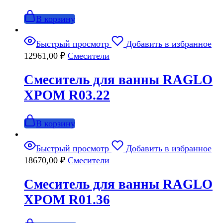
В корзину
Быстрый просмотр
Добавить в избранное
12961,00
₽
Смесители
Смеситель для ванны RAGLO
ХРОМ R03.22
В корзину
Быстрый просмотр
Добавить в избранное
18670,00
₽
Смесители
Смеситель для ванны RAGLO
ХРОМ R01.36