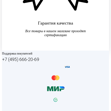
Гарантия качества
Все товары в нашем магазине проходят
сертификацию
Поддержка покупателей
+7 (495) 666-20-69