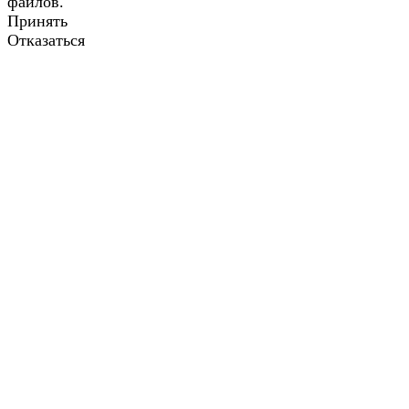
файлов.
Принять
Отказаться