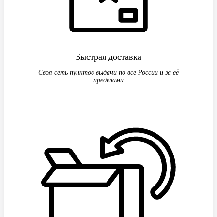
Быстрая доставка
Своя сеть пунктов выдачи по все России и за её
пределами