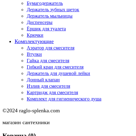
Бумагодержатель
Держатель зубных щеток
Держатель мыльницы
Диспенсеры
Ёршик для туалета
Крючки
Комплектующие
Аэратор для смесителя
Втулки
Гайка для смесителя
Гибкий кран для смесителя
Держатель для душевой лейки
Донный клапан
Излив для смесителя
Картридж для смесителя
Комплект для гигиенического душа
©2024 raglo-splenka.com
магазин сантехники
Корзина
(0)