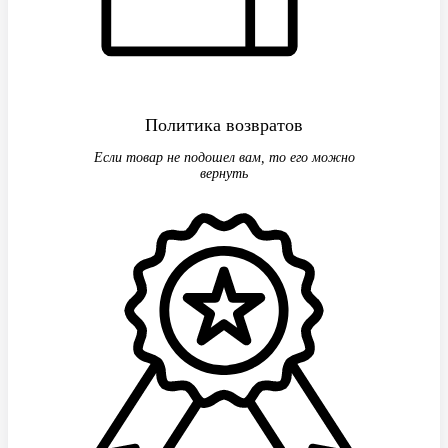
Политика возвратов
Если товар не подошел вам, то его можно
вернуть