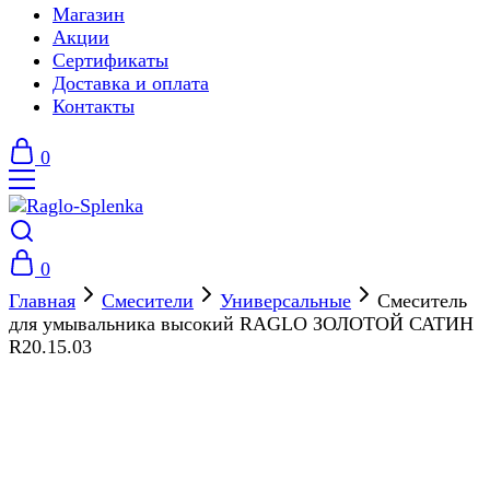
Магазин
Акции
Сертификаты
Доставка и оплата
Контакты
0
0
Главная
Смесители
Универсальные
Смеситель
для умывальника высокий RAGLO ЗОЛОТОЙ САТИН
R20.15.03