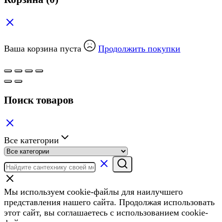
Ваша корзина пуста
Продолжить покупки
Поиск товаров
Все категории
Мы используем cookie-файлы для наилучшего
представления нашего сайта. Продолжая использовать
этот сайт, вы соглашаетесь с использованием cookie-