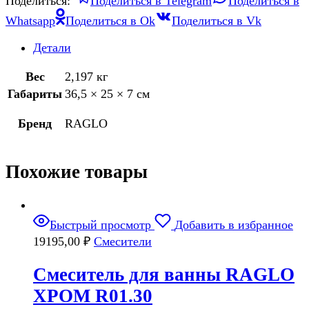
Поделиться:
Поделиться в Telegram
Поделиться в
Whatsapp
Поделиться в Ok
Поделиться в Vk
Детали
Вес
2,197 кг
Габариты
36,5 × 25 × 7 см
Бренд
RAGLO
Похожие товары
Быстрый просмотр
Добавить в избранное
19195,00
₽
Смесители
Смеситель для ванны RAGLO
ХРОМ R01.30