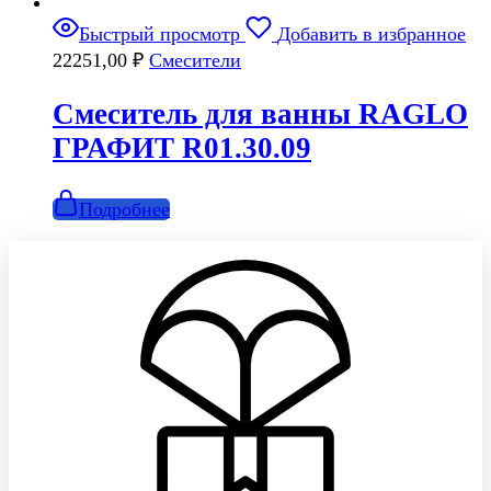
Быстрый просмотр
Добавить в избранное
22251,00
₽
Смесители
Смеситель для ванны RAGLO
ГРАФИТ R01.30.09
Подробнее