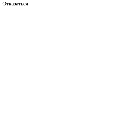
Отказаться