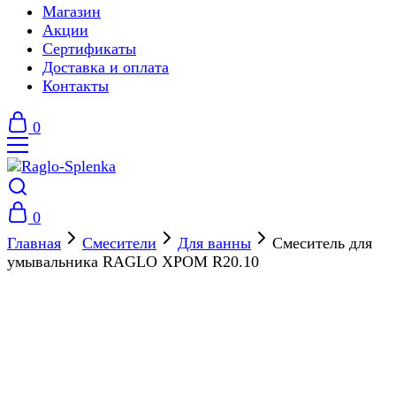
Магазин
Акции
Сертификаты
Доставка и оплата
Контакты
0
0
Главная
Смесители
Для ванны
Смеситель для
умывальника RAGLO ХРОМ R20.10