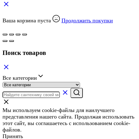
Ваша корзина пуста
Продолжить покупки
Поиск товаров
Все категории
Мы используем cookie-файлы для наилучшего
представления нашего сайта. Продолжая использовать
этот сайт, вы соглашаетесь с использованием cookie-
файлов.
Принять