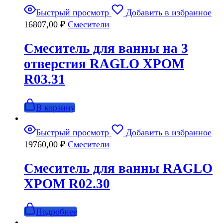
Быстрый просмотр
Добавить в избранное
16807,00
₽
Смесители
Смеситель для ванны на 3
отверстия RAGLO ХРОМ
R03.31
В корзину
Быстрый просмотр
Добавить в избранное
19760,00
₽
Смесители
Смеситель для ванны RAGLO
ХРОМ R02.30
Подробнее