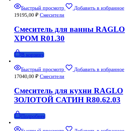
Быстрый просмотр
Добавить в избранное
19195,00
₽
Смесители
Смеситель для ванны RAGLO
ХРОМ R01.30
В корзину
Быстрый просмотр
Добавить в избранное
17040,00
₽
Смесители
Смеситель для кухни RAGLO
ЗОЛОТОЙ САТИН R80.62.03
Подробнее
Быстрый просмотр
Добавить в избранное