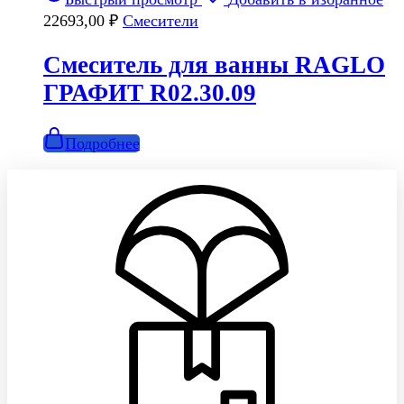
22693,00
₽
Смесители
Смеситель для ванны RAGLO
ГРАФИТ R02.30.09
Подробнее