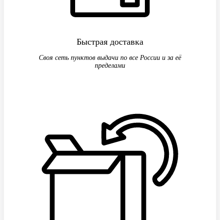
Быстрая доставка
Своя сеть пунктов выдачи по все России и за её
пределами