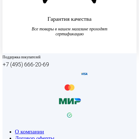
Гарантия качества
Все товары в нашем магазине проходят
сертификацию
Поддержка покупателей
+7 (495) 666-20-69
О компании
Договор оферты