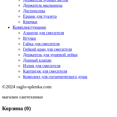
Держатель мыльницы
Диспенсеры
Ёршик для туалета
Крючки
Комплектующие
Аэратор для смесителя
Втулки
Гайка для смесителя
Гибкий кран для смесителя
Держатель для душевой лейки
Донный клапан
Излив для смесителя
Картридж для смесителя
Комплект для гигиенического душа
©2024 raglo-splenka.com
магазин сантехники
Корзина
(0)