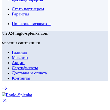
Стать партнером
Гарантия
Политика возвратов
©2024 raglo-splenka.com
магазин сантехники
Главная
Магазин
Акции
Сертификаты
Доставка и оплата
Контакты