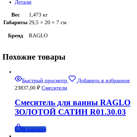
Детали
Вес
1,473 кг
Габариты
29,5 × 20 × 7 см
Бренд
RAGLO
Похожие товары
Быстрый просмотр
Добавить в избранное
23837,00
₽
Смесители
Смеситель для ванны RAGLO
ЗОЛОТОЙ САТИН R01.30.03
В корзину