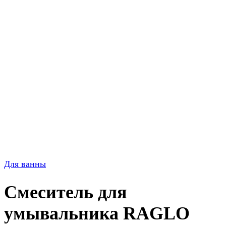
Для ванны
Смеситель для
умывальника RAGLO