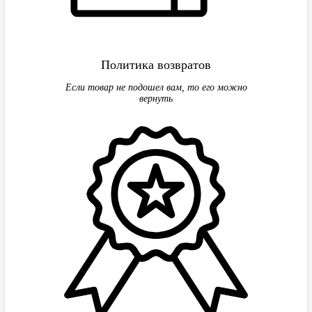
Политика возвратов
Если товар не подошел вам, то его можно
вернуть