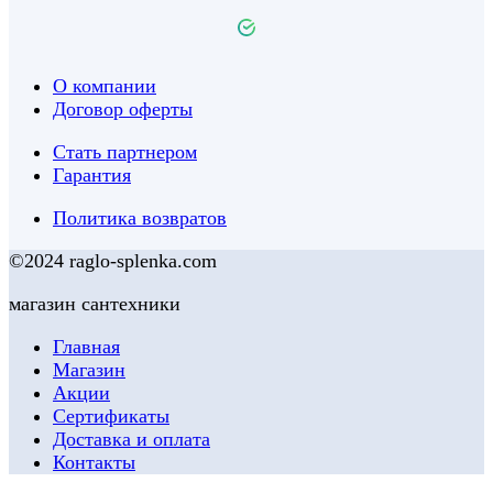
О компании
Договор оферты
Стать партнером
Гарантия
Политика возвратов
©2024 raglo-splenka.com
магазин сантехники
Главная
Магазин
Акции
Сертификаты
Доставка и оплата
Контакты