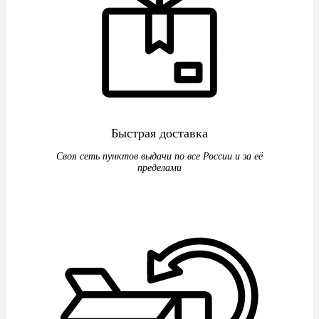
Быстрая доставка
Своя сеть пунктов выдачи по все России и за её
пределами