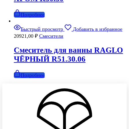
Подробнее
Быстрый просмотр
Добавить в избранное
20921,00
₽
Смесители
Смеситель для ванны RAGLO
ЧЁРНЫЙ R51.30.06
Подробнее