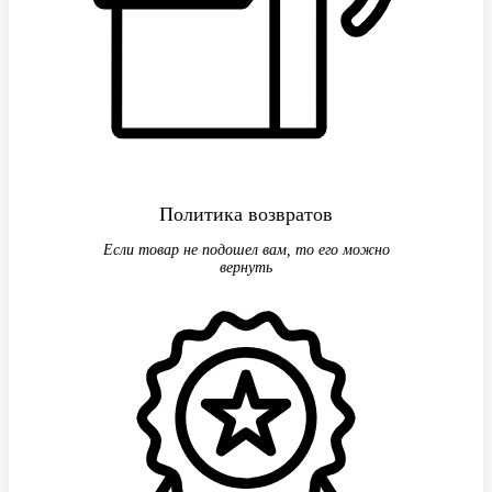
Политика возвратов
Если товар не подошел вам, то его можно
вернуть