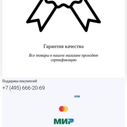
Гарантия качества
Все товары в нашем магазине проходят
сертификацию
Поддержка покупателей
+7 (495) 666-20-69