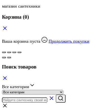
магазин сантехники
Корзина
(0)
Ваша корзина пуста
Продолжить покупки
Поиск товаров
Все категории