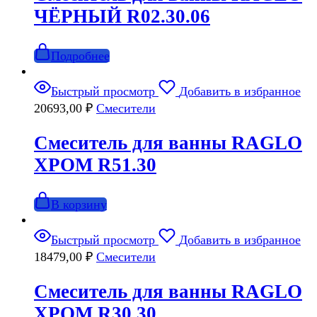
ЧЁРНЫЙ R02.30.06
Подробнее
Быстрый просмотр
Добавить в избранное
20693,00
₽
Смесители
Смеситель для ванны RAGLO
ХРОМ R51.30
В корзину
Быстрый просмотр
Добавить в избранное
18479,00
₽
Смесители
Смеситель для ванны RAGLO
ХРОМ R30.30