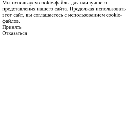
Мы используем cookie-файлы для наилучшего
представления нашего сайта. Продолжая использовать
этот сайт, вы соглашаетесь с использованием cookie-
файлов.
Принять
Отказаться