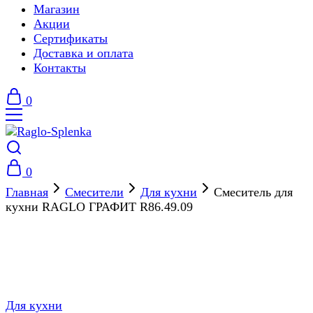
Магазин
Акции
Сертификаты
Доставка и оплата
Контакты
0
0
Главная
Смесители
Для кухни
Смеситель для
кухни RAGLO ГРАФИТ R86.49.09
Для кухни