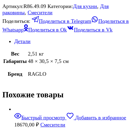
Артикул:
R86.49.09
Категории:
Для кухни
,
Для
раковины
,
Смесители
Поделиться:
Поделиться в Telegram
Поделиться в
Whatsapp
Поделиться в Ok
Поделиться в Vk
Детали
Вес
2,51 кг
Габариты
48 × 30,5 × 7,5 см
Бренд
RAGLO
Похожие товары
Быстрый просмотр
Добавить в избранное
18670,00
₽
Смесители