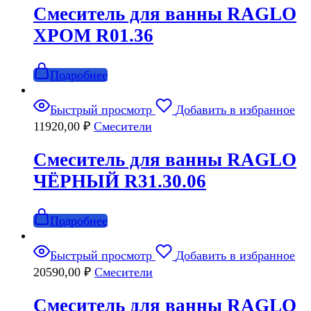
Смеситель для ванны RAGLO
ХРОМ R01.36
Подробнее
Быстрый просмотр
Добавить в избранное
11920,00
₽
Смесители
Смеситель для ванны RAGLO
ЧЁРНЫЙ R31.30.06
Подробнее
Быстрый просмотр
Добавить в избранное
20590,00
₽
Смесители
Смеситель для ванны RAGLO