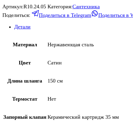
Артикул:
R10.24.05
Категория:
Сантехника
Поделиться:
Поделиться в Telegram
Поделиться в 
Детали
Материал
Нержавеющая сталь
Цвет
Сатин
Длина шланга
150 см
Термостат
Нет
Запорный клапан
Керамический картридж 35 мм