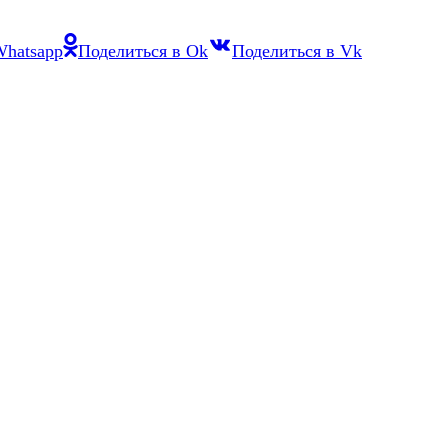
Whatsapp
Поделиться в Ok
Поделиться в Vk