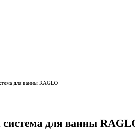
стема для ванны RAGLO
я система для ванны RAGL