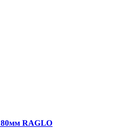
0*80мм RAGLO