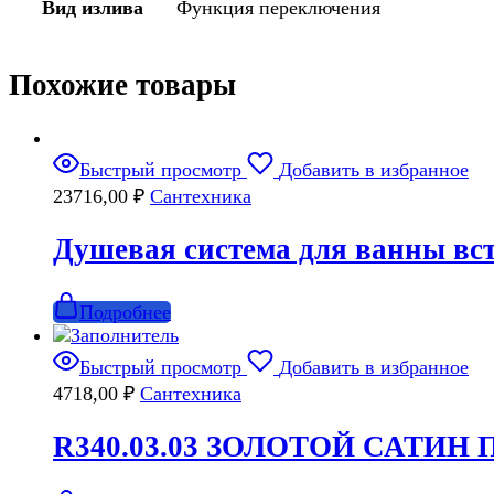
Вид излива
Функция переключения
Похожие товары
Быстрый просмотр
Добавить в избранное
23716,00
₽
Сантехника
Душевая система для ванны в
Подробнее
Быстрый просмотр
Добавить в избранное
4718,00
₽
Сантехника
R340.03.03 ЗОЛОТОЙ САТИН П