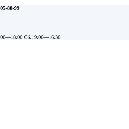
505-88-99
9:00—18:00 Сб.: 9:00—16:30