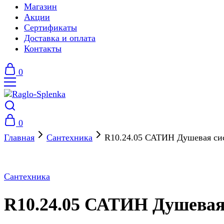
Магазин
Акции
Сертификаты
Доставка и оплата
Контакты
0
0
Главная
Сантехника
R10.24.05 САТИН Душевая си
Сантехника
R10.24.05 САТИН Душева