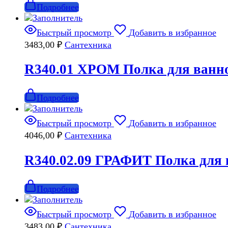
Подробнее
Быстрый просмотр
Добавить в избранное
3483,00
₽
Сантехника
R340.01 ХРОМ Полка для ванн
Подробнее
Быстрый просмотр
Добавить в избранное
4046,00
₽
Сантехника
R340.02.09 ГРАФИТ Полка для
Подробнее
Быстрый просмотр
Добавить в избранное
3483,00
₽
Сантехника