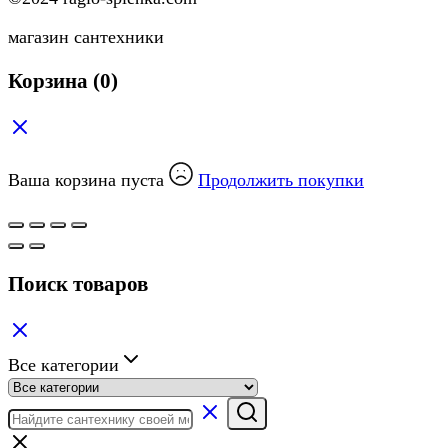
магазин сантехники
Корзина
(0)
Ваша корзина пуста
Продолжить покупки
Поиск товаров
Все категории