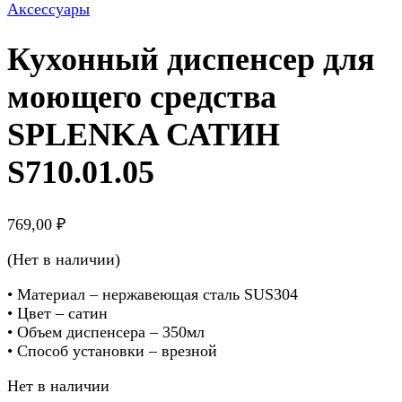
Аксессуары
Кухонный диспенсер для
моющего средства
SPLENKA САТИН
S710.01.05
769,00
₽
(Нет в наличии)
• Материал – нержавеющая сталь SUS304
• Цвет – сатин
• Объем диспенсера – 350мл
• Способ установки – врезной
Нет в наличии