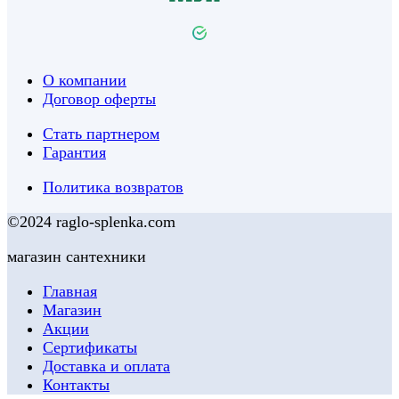
О компании
Договор оферты
Стать партнером
Гарантия
Политика возвратов
©2024 raglo-splenka.com
магазин сантехники
Главная
Магазин
Акции
Сертификаты
Доставка и оплата
Контакты