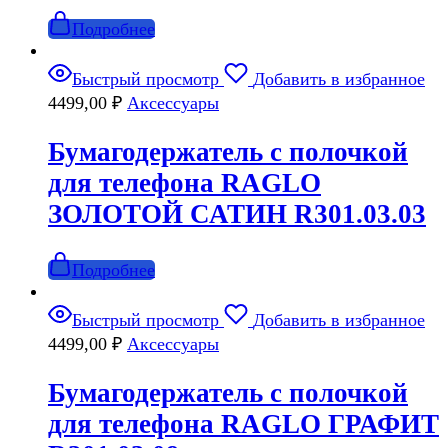
Подробнее
Быстрый просмотр
Добавить в избранное
4499,00
₽
Аксессуары
Бумагодержатель с полочкой
для телефона RAGLO
ЗОЛОТОЙ САТИН R301.03.03
Подробнее
Быстрый просмотр
Добавить в избранное
4499,00
₽
Аксессуары
Бумагодержатель с полочкой
для телефона RAGLO ГРАФИТ