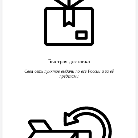
Быстрая доставка
Своя сеть пунктов выдачи по все России и за её
пределами