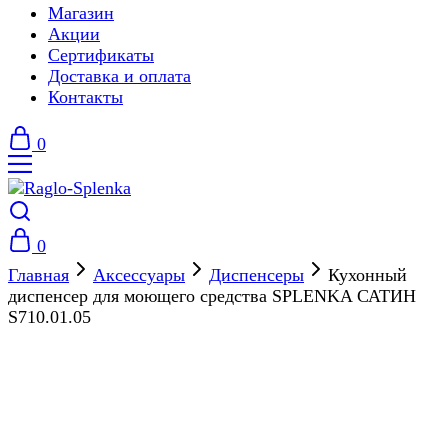
Магазин
Акции
Сертификаты
Доставка и оплата
Контакты
0
0
Главная
Аксессуары
Диспенсеры
Кухонный
диспенсер для моющего средства SPLENKA САТИН
S710.01.05