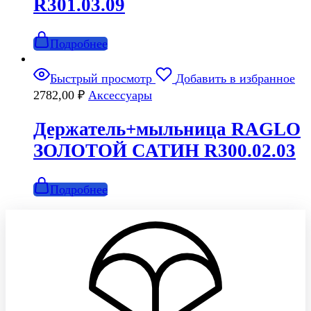
R301.03.09
Подробнее
Быстрый просмотр
Добавить в избранное
2782,00
₽
Аксессуары
Держатель+мыльница RAGLO
ЗОЛОТОЙ САТИН R300.02.03
Подробнее