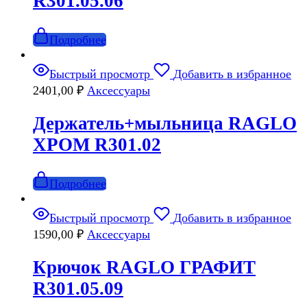
R301.05.06
Подробнее
Быстрый просмотр
Добавить в избранное
2401,00
₽
Аксессуары
Держатель+мыльница RAGLO
ХРОМ R301.02
Подробнее
Быстрый просмотр
Добавить в избранное
1590,00
₽
Аксессуары
Крючок RAGLO ГРАФИТ
R301.05.09