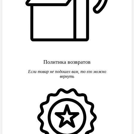
Политика возвратов
Если товар не подошел вам, то его можно
вернуть