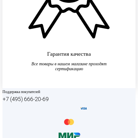
Гарантия качества
Все товары в нашем магазине проходят
сертификацию
Поддержка покупателей
+7 (495) 666-20-69