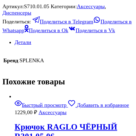
Артикул:
S710.01.05
Категории:
Аксессуары
,
Диспенсеры
Поделиться:
Поделиться в Telegram
Поделиться в
Whatsapp
Поделиться в Ok
Поделиться в Vk
Детали
Бренд
SPLENKA
Похожие товары
Быстрый просмотр
Добавить в избранное
1229,00
₽
Аксессуары
Крючок RAGLO ЧЁРНЫЙ