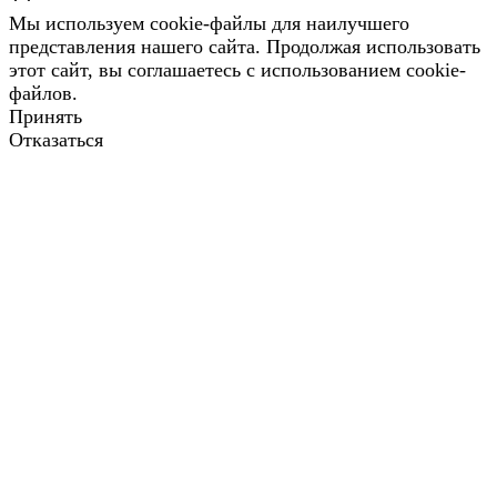
Мы используем cookie-файлы для наилучшего
представления нашего сайта. Продолжая использовать
этот сайт, вы соглашаетесь с использованием cookie-
файлов.
Принять
Отказаться