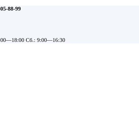
505-88-99
9:00—18:00 Сб.: 9:00—16:30