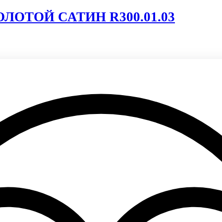
ОЛОТОЙ САТИН R300.01.03