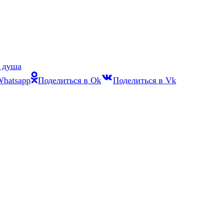
я душа
Whatsapp
Поделиться в Ok
Поделиться в Vk