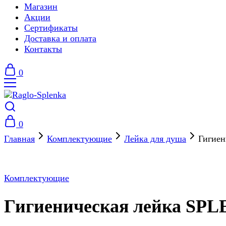
Магазин
Акции
Сертификаты
Доставка и оплата
Контакты
0
0
Главная
Комплектующие
Лейка для душа
Гигие
Комплектующие
Гигиеническая лейка SP