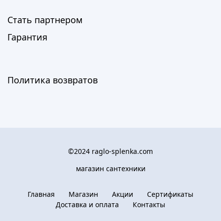
Стать партнером
Гарантия
Политика возвратов
©2024 raglo-splenka.com
магазин сантехники
Главная
Магазин
Акции
Сертификаты
Доставка и оплата
Контакты