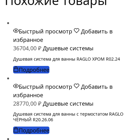
Похожие товары
Быстрый просмотр
Добавить в
избранное
36704,00
₽
Душевые системы
Душевая система для ванны RAGLO ХРОМ R02.24
Подробнее
Быстрый просмотр
Добавить в
избранное
28770,00
₽
Душевые системы
Душевая система для ванны с термостатом RAGLO
ЧЁРНЫЙ R20.26.06
Подробнее