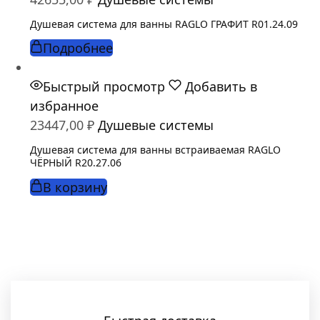
Душевая система для ванны RAGLO ГРАФИТ R01.24.09
Подробнее
Быстрый просмотр
Добавить в
избранное
23447,00
₽
Душевые системы
Душевая система для ванны встраиваемая RAGLO
ЧЁРНЫЙ R20.27.06
В корзину