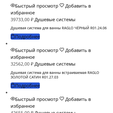
Быстрый просмотр
Добавить в
избранное
39733,00
₽
Душевые системы
Душевая система для ванны RAGLO ЧЁРНЫЙ R01.24.06
Подробнее
Быстрый просмотр
Добавить в
избранное
32562,00
₽
Душевые системы
Душевая система для ванны встраиваемая RAGLO
ЗОЛОТОЙ САТИН R01.27.03
Подробнее
Быстрый просмотр
Добавить в
избранное
42655,00
₽
Душевые системы