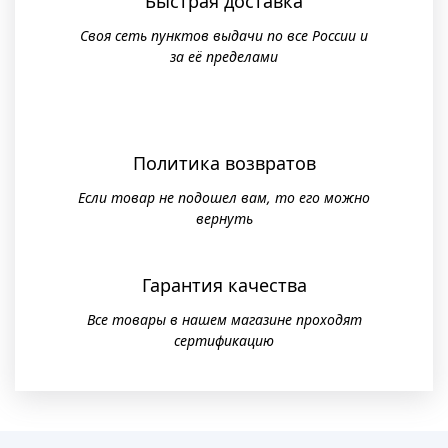
Быстрая доставка
Своя сеть пунктов выдачи по все России и
за её пределами
Политика возвратов
Если товар не подошел вам, то его можно
вернуть
Гарантия качества
Все товары в нашем магазине проходят
сертификацию