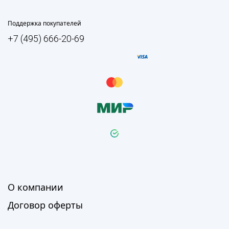
Поддержка покупателей
+7 (495) 666-20-69
О компании
Договор оферты