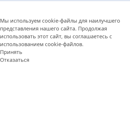
Мы используем cookie-файлы для наилучшего
представления нашего сайта. Продолжая
использовать этот сайт, вы соглашаетесь с
использованием cookie-файлов.
Принять
Отказаться