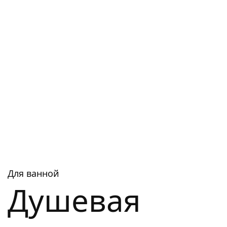
Для ванной
Душевая