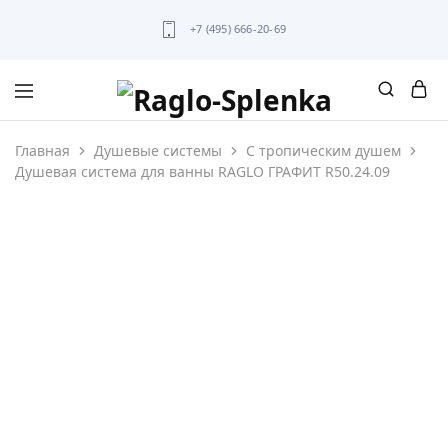
+7 (495) 666-20-69
Главная
Душевые системы
С тропическим душем
Душевая система для ванны RAGLO ГРАФИТ R50.24.09