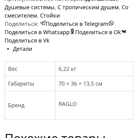
Душевые системы
,
С тропическим душем
,
Со
смесителем
,
Стойки
Поделиться:
Поделиться в Telegram
Поделиться в Whatsapp
Поделиться в Ok
Поделиться в Vk
Детали
Вес
6,22 кг
Габариты
70 × 36 × 13,5 см
RAGLO
Бренд