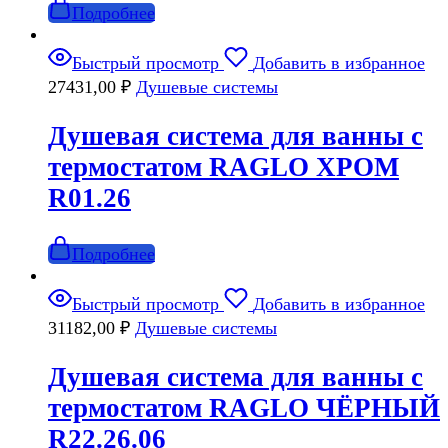
Подробнее
Быстрый просмотр
Добавить в избранное
27431,00
₽
Душевые системы
Душевая система для ванны с
термостатом RAGLO ХРОМ
R01.26
Подробнее
Быстрый просмотр
Добавить в избранное
31182,00
₽
Душевые системы
Душевая система для ванны с
термостатом RAGLO ЧЁРНЫЙ
R22.26.06