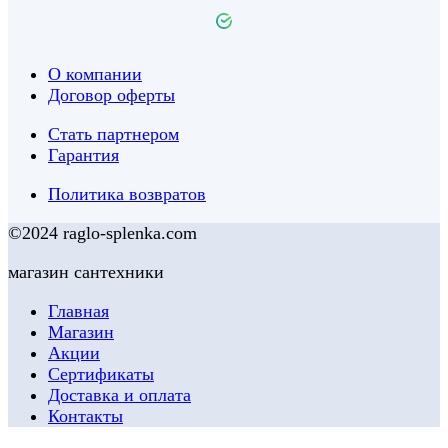
О компании
Договор оферты
Стать партнером
Гарантия
Политика возвратов
©2024 raglo-splenka.com
магазин сантехники
Главная
Магазин
Акции
Сертификаты
Доставка и оплата
Контакты