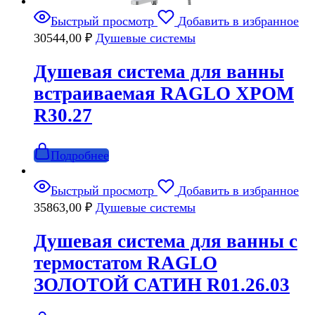
Быстрый просмотр
Добавить в избранное
30544,00
₽
Душевые системы
Душевая система для ванны
встраиваемая RAGLO ХРОМ
R30.27
Подробнее
Быстрый просмотр
Добавить в избранное
35863,00
₽
Душевые системы
Душевая система для ванны с
термостатом RAGLO
ЗОЛОТОЙ САТИН R01.26.03