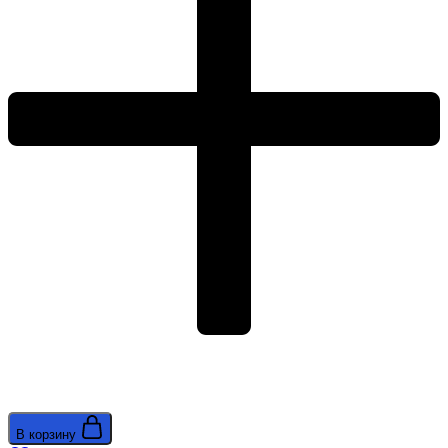
R03.24.06
В корзину