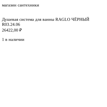
магазин сантехники
Душевая система для ванны RAGLO ЧЁРНЫЙ
R03.24.06
26422,00
₽
1 в наличии