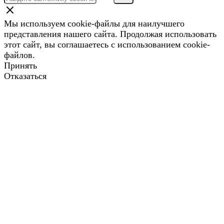
Мы используем cookie-файлы для наилучшего
представления нашего сайта. Продолжая использовать
этот сайт, вы соглашаетесь с использованием cookie-
файлов.
Принять
Отказаться