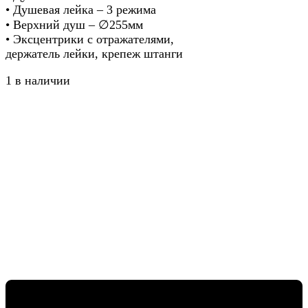
• Душевая лейка – 3 режима
• Верхний душ – ∅255мм
• Эксцентрики с отражателями,
держатель лейки, крепеж штанги
1 в наличии