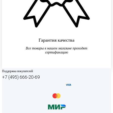
Гарантия качества
Все товары в нашем магазине проходят
сертификацию
Поддержка покупателей
+7 (495) 666-20-69