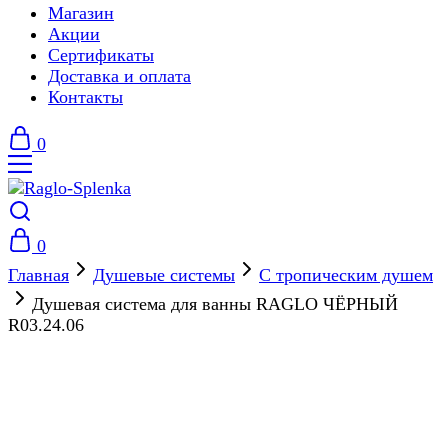
Магазин
Акции
Сертификаты
Доставка и оплата
Контакты
0
0
Главная
Душевые системы
С тропическим душем
Душевая система для ванны RAGLO ЧЁРНЫЙ
R03.24.06