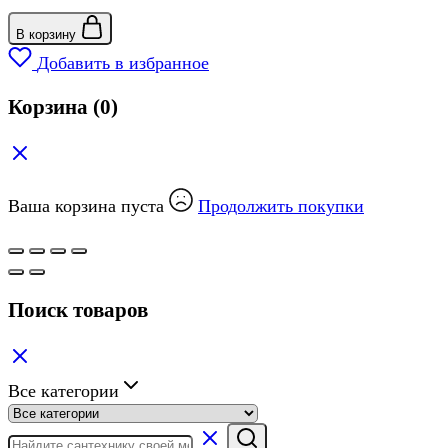
В корзину
Добавить в избранное
Корзина
(0)
Ваша корзина пуста
Продолжить покупки
Поиск товаров
Все категории