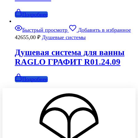
Подробнее
Быстрый просмотр
Добавить в избранное
42655,00
₽
Душевые системы
Душевая система для ванны
RAGLO ГРАФИТ R01.24.09
Подробнее