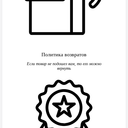
Политика возвратов
Если товар не подошел вам, то его можно
вернуть