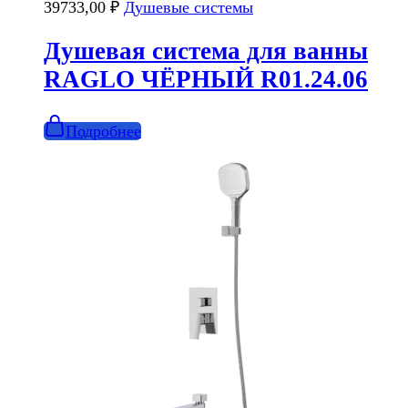
39733,00
₽
Душевые системы
Душевая система для ванны
RAGLO ЧЁРНЫЙ R01.24.06
Подробнее