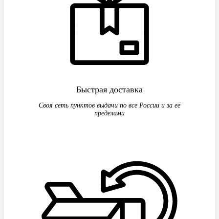
Быстрая доставка
Своя сеть пунктов выдачи по все России и за её
пределами