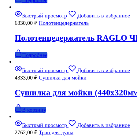
Подробнее
Быстрый просмотр
Добавить в избранное
6330,00
₽
Полотенцедержатель
Полотенцедержатель RAGLO Ч
Подробнее
Быстрый просмотр
Добавить в избранное
4333,00
₽
Сушилка для мойки
Сушилка для мойки (440х320м
В корзину
Быстрый просмотр
Добавить в избранное
2762,00
₽
Трап для душа