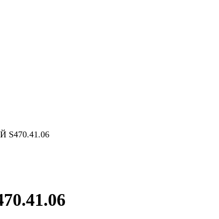
 S470.41.06
0.41.06