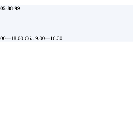
505-88-99
9:00—18:00 Сб.: 9:00—16:30