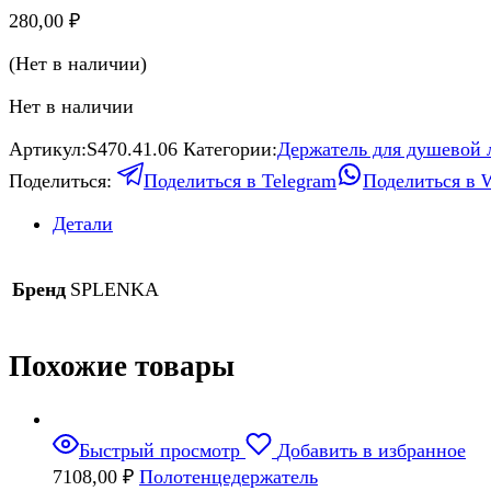
280,00
₽
(Нет в наличии)
Нет в наличии
Артикул:
S470.41.06
Категории:
Держатель для душевой 
Поделиться:
Поделиться в Telegram
Поделиться в 
Детали
Бренд
SPLENKA
Похожие товары
Быстрый просмотр
Добавить в избранное
7108,00
₽
Полотенцедержатель