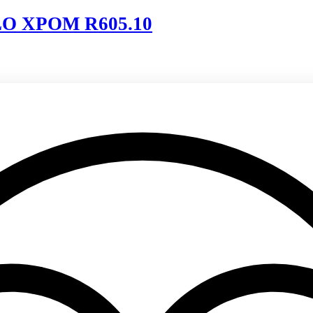
GLO ХРОМ R605.10