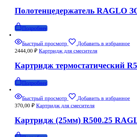
Полотенцедержатель RAGLO З
Подробнее
Быстрый просмотр
Добавить в избранное
2444,00
₽
Картридж для смесителя
Картридж термостатический R
Подробнее
Быстрый просмотр
Добавить в избранное
370,00
₽
Картридж для смесителя
Картридж (25мм) R500.25 RAG