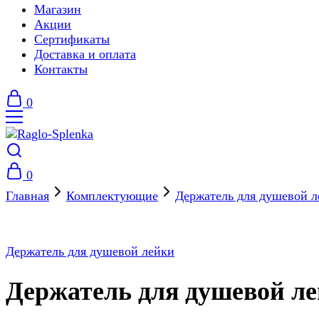
Магазин
Акции
Сертификаты
Доставка и оплата
Контакты
0
0
Главная
Комплектующие
Держатель для душевой л
Держатель для душевой лейки
Держатель для душевой 