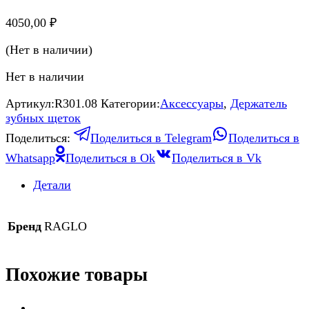
4050,00
₽
(Нет в наличии)
Нет в наличии
Артикул:
R301.08
Категории:
Аксессуары
,
Держатель
зубных щеток
Поделиться:
Поделиться в Telegram
Поделиться в
Whatsapp
Поделиться в Ok
Поделиться в Vk
Детали
Бренд
RAGLO
Похожие товары