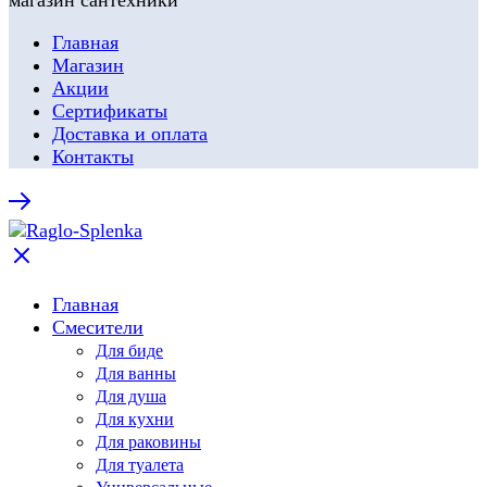
Главная
Магазин
Акции
Сертификаты
Доставка и оплата
Контакты
Главная
Смесители
Для биде
Для ванны
Для душа
Для кухни
Для раковины
Для туалета