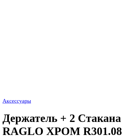
Аксессуары
Держатель + 2 Стакана
RAGLO ХРОМ R301.08