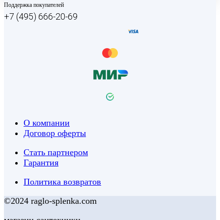
Поддержка покупателей
+7 (495) 666-20-69
О компании
Договор оферты
Стать партнером
Гарантия
Политика возвратов
©2024 raglo-splenka.com
магазин сантехники