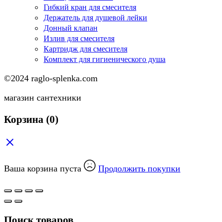
Гибкий кран для смесителя
Держатель для душевой лейки
Донный клапан
Излив для смесителя
Картридж для смесителя
Комплект для гигиенического душа
©2024 raglo-splenka.com
магазин сантехники
Корзина
(0)
Ваша корзина пуста
Продолжить покупки
Поиск товаров