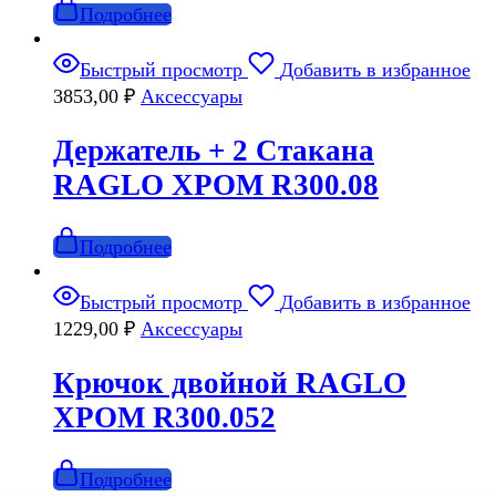
Подробнее
Быстрый просмотр
Добавить в избранное
3853,00
₽
Аксессуары
Держатель + 2 Стакана
RAGLO ХРОМ R300.08
Подробнее
Быстрый просмотр
Добавить в избранное
1229,00
₽
Аксессуары
Крючок двойной RAGLO
ХРОМ R300.052
Подробнее