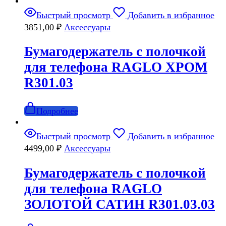
Быстрый просмотр
Добавить в избранное
3851,00
₽
Аксессуары
Бумагодержатель с полочкой
для телефона RAGLO ХРОМ
R301.03
Подробнее
Быстрый просмотр
Добавить в избранное
4499,00
₽
Аксессуары
Бумагодержатель с полочкой
для телефона RAGLO
ЗОЛОТОЙ САТИН R301.03.03