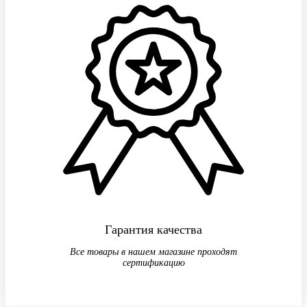
Гарантия качества
Все товары в нашем магазине проходят
сертификацию