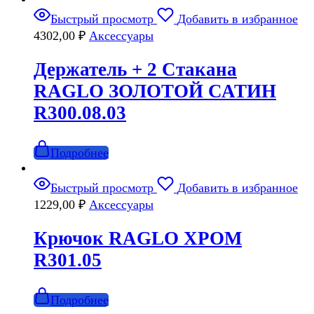
Быстрый просмотр
Добавить в избранное
4302,00
₽
Аксессуары
Держатель + 2 Стакана
RAGLO ЗОЛОТОЙ САТИН
R300.08.03
Подробнее
Быстрый просмотр
Добавить в избранное
1229,00
₽
Аксессуары
Крючок RAGLO ХРОМ
R301.05
Подробнее