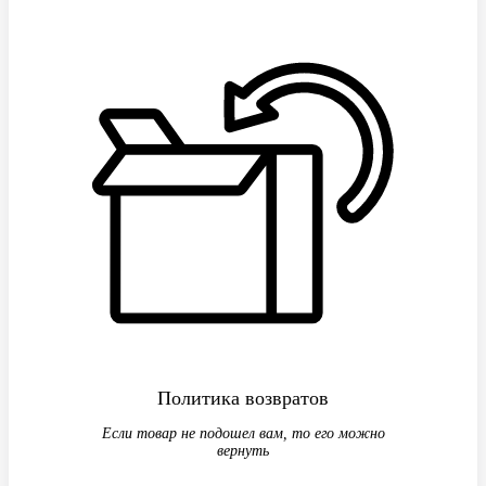
Политика возвратов
Если товар не подошел вам, то его можно
вернуть