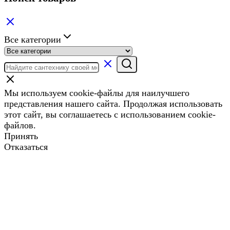
Все категории
Мы используем cookie-файлы для наилучшего
представления нашего сайта. Продолжая использовать
этот сайт, вы соглашаетесь с использованием cookie-
файлов.
Принять
Отказаться