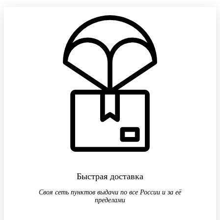
Быстрая доставка
Своя сеть пунктов выдачи по все России и за её
пределами