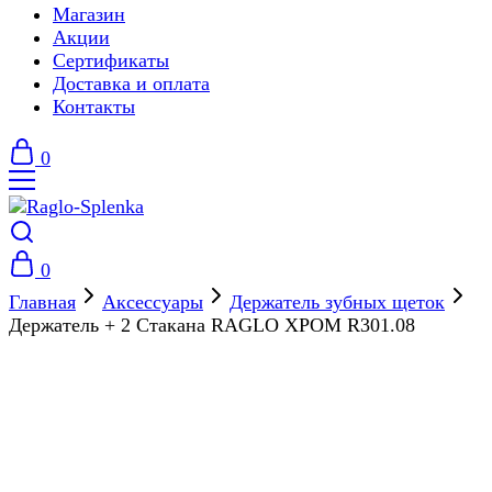
Магазин
Акции
Сертификаты
Доставка и оплата
Контакты
0
0
Главная
Аксессуары
Держатель зубных щеток
Держатель + 2 Стакана RAGLO ХРОМ R301.08