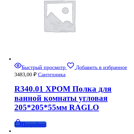
Быстрый просмотр
Добавить в избранное
3483,00
₽
Сантехника
R340.01 ХРОМ Полка для
ванной комнаты угловая
205*205*55мм RAGLO
Подробнее