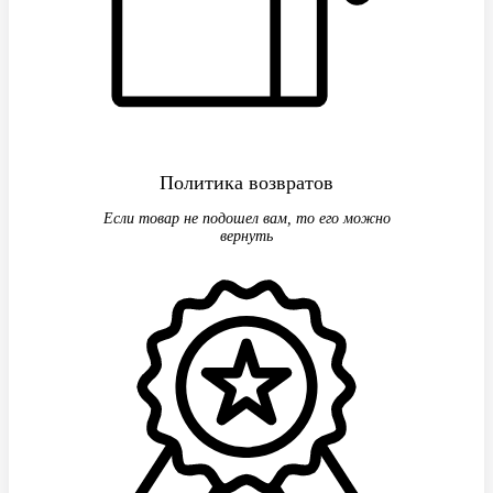
Политика возвратов
Если товар не подошел вам, то его можно
вернуть