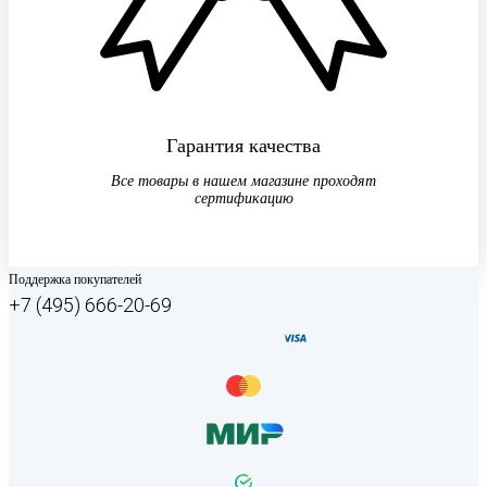
Гарантия качества
Все товары в нашем магазине проходят
сертификацию
Поддержка покупателей
+7 (495) 666-20-69