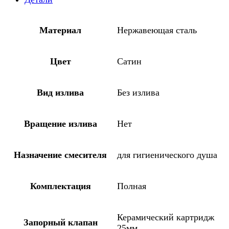
Материал
Нержавеющая сталь
Цвет
Сатин
Вид излива
Без излива
Вращение излива
Нет
Назначение смесителя
для гигиенического душа
Комплектация
Полная
Керамический картридж
Запорный клапан
25мм