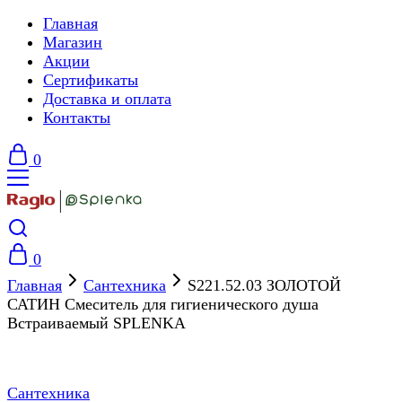
Главная
Магазин
Акции
Сертификаты
Доставка и оплата
Контакты
0
0
Главная
Сантехника
S221.52.03 ЗОЛОТОЙ
САТИН Смеситель для гигиенического душа
Встраиваемый SPLENKA
Сантехника