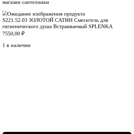
магазин сантехники
S221.52.03 ЗОЛОТОЙ САТИН Смеситель для
гигиенического душа Встраиваемый SPLENKA
7550,00
₽
1 в наличии