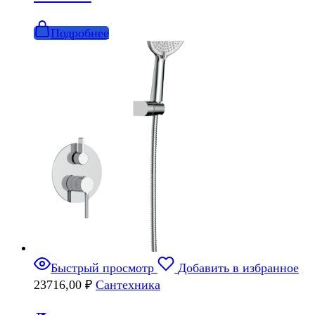
Подробнее
Быстрый просмотр
Добавить в избранное
23716,00
₽
Сантехника