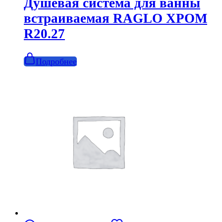
Душевая система для ванны
встраиваемая RAGLO ХРОМ
R20.27
Подробнее