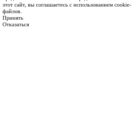
этот сайт, вы соглашаетесь с использованием cookie-
файлов.
Принять
Отказаться