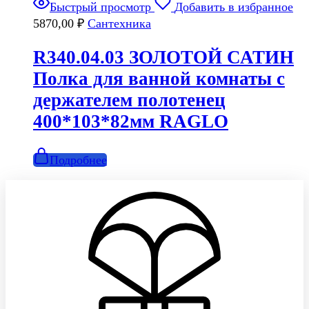
Быстрый просмотр
Добавить в избранное
5870,00
₽
Сантехника
R340.04.03 ЗОЛОТОЙ САТИН
Полка для ванной комнаты с
держателем полотенец
400*103*82мм RAGLO
Подробнее