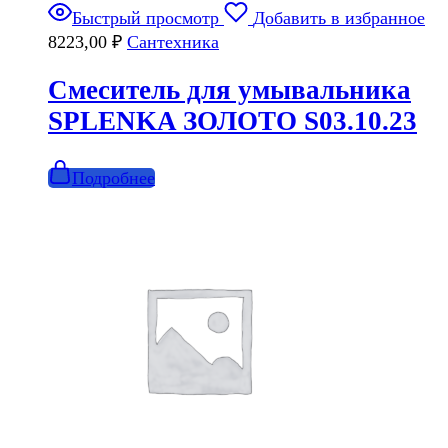
Быстрый просмотр
Добавить в избранное
8223,00
₽
Сантехника
Смеситель для умывальника
SPLENKA ЗОЛОТО S03.10.23
Подробнее