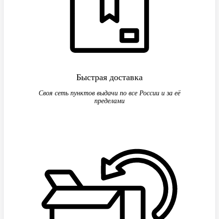
Быстрая доставка
Своя сеть пунктов выдачи по все России и за её
пределами