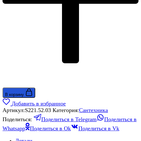
В корзину
Добавить в избранное
Артикул:
S221.52.03
Категория:
Сантехника
Поделиться:
Поделиться в Telegram
Поделиться в
Whatsapp
Поделиться в Ok
Поделиться в Vk
Детали