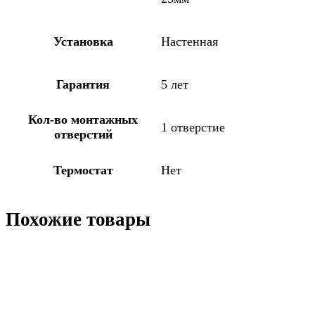
Установка
Настенная
Гарантия
5 лет
Кол-во монтажных
1 отверстие
отверстий
Термостат
Нет
Похожие товары