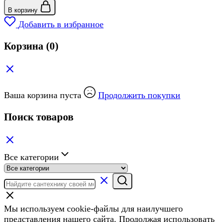
В корзину
Добавить в избранное
Корзина
(0)
Ваша корзина пуста
Продолжить покупки
Поиск товаров
Все категории
Мы используем cookie-файлы для наилучшего
представления нашего сайта. Продолжая использовать