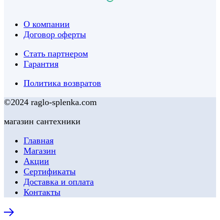
О компании
Договор оферты
Стать партнером
Гарантия
Политика возвратов
©2024 raglo-splenka.com
магазин сантехники
Главная
Магазин
Акции
Сертификаты
Доставка и оплата
Контакты