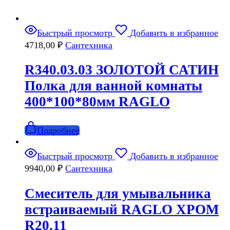
Быстрый просмотр
Добавить в избранное
4718,00
₽
Сантехника
R340.03.03 ЗОЛОТОЙ САТИН
Полка для ванной комнаты
400*100*80мм RAGLO
Подробнее
Быстрый просмотр
Добавить в избранное
9940,00
₽
Сантехника
Смеситель для умывальника
встраиваемый RAGLO ХРОМ
R20.11