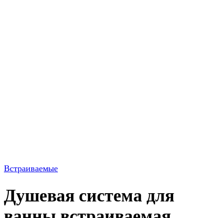
Встраиваемые
Душевая система для
ванны встраиваемая