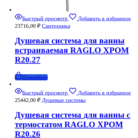
Быстрый просмотр
Добавить в избранное
23716,00
₽
Сантехника
Душевая система для ванны
встраиваемая RAGLO ХРОМ
R20.27
Подробнее
Быстрый просмотр
Добавить в избранное
25442,00
₽
Душевые системы
Душевая система для ванны с
термостатом RAGLO ХРОМ
R20.26