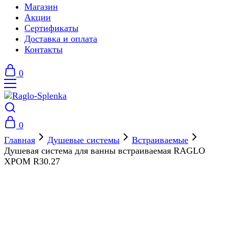
Магазин
Акции
Сертификаты
Доставка и оплата
Контакты
0
0
Главная
Душевые системы
Встраиваемые
Душевая система для ванны встраиваемая RAGLO
ХРОМ R30.27