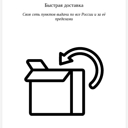
Быстрая доставка
Своя сеть пунктов выдачи по все России и за её
пределами