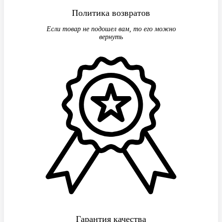
Политика возвратов
Если товар не подошел вам, то его можно
вернуть
Гарантия качества