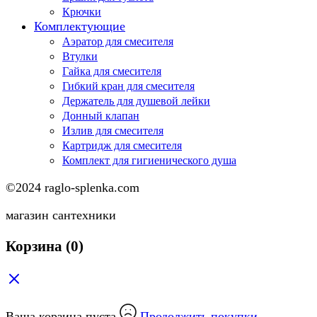
Крючки
Комплектующие
Аэратор для смесителя
Втулки
Гайка для смесителя
Гибкий кран для смесителя
Держатель для душевой лейки
Донный клапан
Излив для смесителя
Картридж для смесителя
Комплект для гигиенического душа
©2024 raglo-splenka.com
магазин сантехники
Корзина
(0)
Ваша корзина пуста
Продолжить покупки