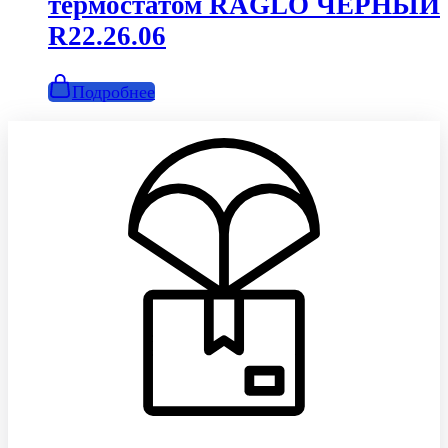
термостатом RAGLO ЧЁРНЫЙ
R22.26.06
Подробнее