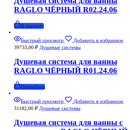
Душевая система для ванны
RAGLO ЧЁРНЫЙ R02.24.06
В корзину
Быстрый просмотр
Добавить в избранное
39733,00
₽
Душевые системы
Душевая система для ванны
RAGLO ЧЁРНЫЙ R01.24.06
Подробнее
Быстрый просмотр
Добавить в избранное
31182,00
₽
Душевые системы
Душевая система для ванны с