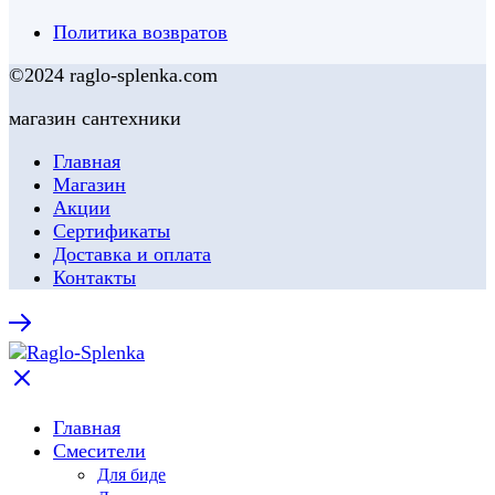
Политика возвратов
©2024 raglo-splenka.com
магазин сантехники
Главная
Магазин
Акции
Сертификаты
Доставка и оплата
Контакты
Главная
Смесители
Для биде