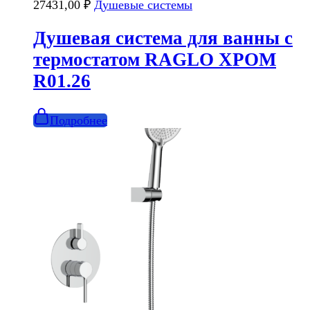
27431,00
₽
Душевые системы
Душевая система для ванны с
термостатом RAGLO ХРОМ
R01.26
Подробнее