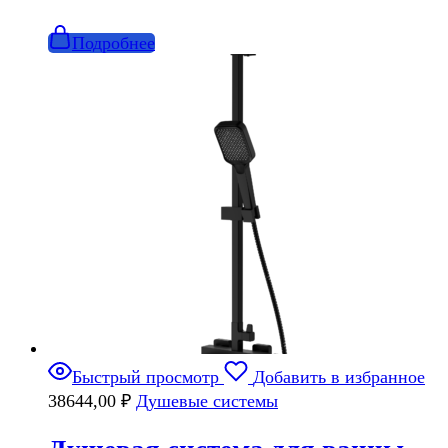
Подробнее
Быстрый просмотр
Добавить в избранное
38644,00
₽
Душевые системы