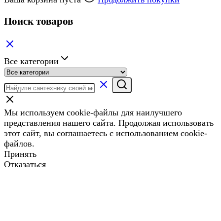
Поиск товаров
Все категории
Мы используем cookie-файлы для наилучшего
представления нашего сайта. Продолжая использовать
этот сайт, вы соглашаетесь с использованием cookie-
файлов.
Принять
Отказаться