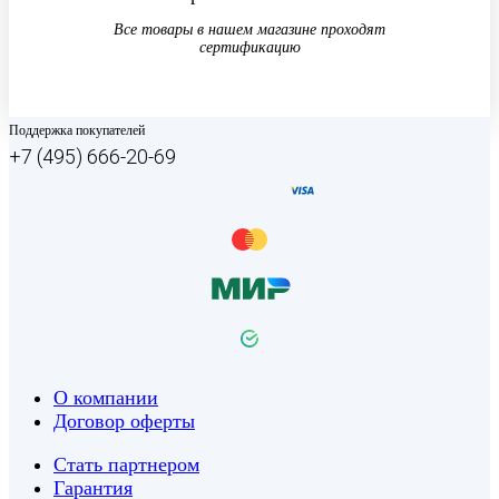
Все товары в нашем магазине проходят
сертификацию
Поддержка покупателей
+7 (495) 666-20-69
О компании
Договор оферты
Стать партнером
Гарантия